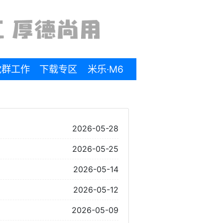
党群工作
下载专区
米乐·M6
2026-05-28
2026-05-25
2026-05-14
2026-05-12
2026-05-09