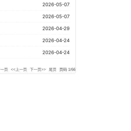
2026-05-07
2026-05-07
2026-04-29
2026-04-24
2026-04-24
第一页
<<上一页
下一页>>
尾页
页码
1
/
66