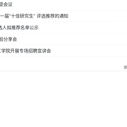
坚会议
一届“十佳研究生” 评选推荐的通知
候选人拟推荐名单公示
经验分享会
工学院开展专场招聘宣讲会