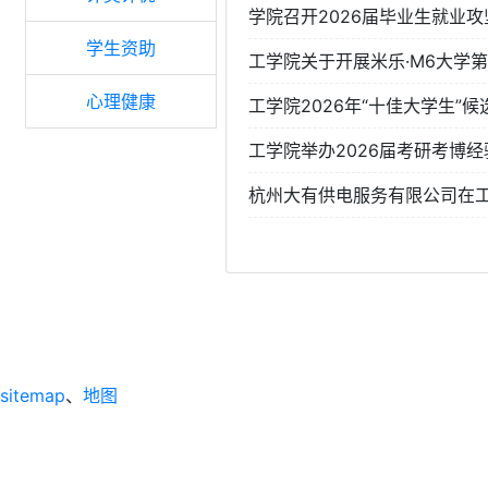
学院召开2026届毕业生就业攻
学生资助
工学院关于开展米乐·M6大学第
心理健康
工学院2026年“十佳大学生”
工学院举办2026届考研考博
杭州大有供电服务有限公司在
sitemap
、
地图